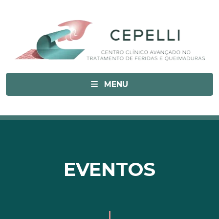
MENU
EVENTOS