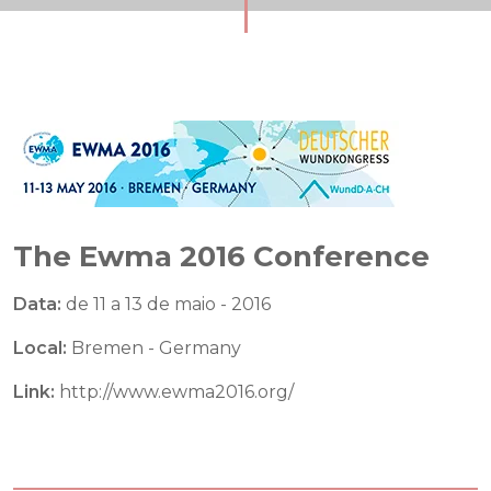
The Ewma 2016 Conference
Data:
de 11 a 13 de maio - 2016
Local:
Bremen - Germany
Link:
http://www.ewma2016.org/