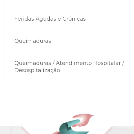
Feridas Agudas e Crônicas
Queimaduras
Queimaduras / Atendimento Hospitalar /
Desospitalização