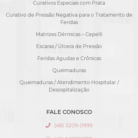
Curativos Especiais com Prata
Curativo de Pressão Negativa para o Tratamento de
Feridas
Matrizes Dérmicas – Cepelli
Escaras / Úlcera de Pressão
Feridas Agudas e Crônicas
Queimaduras
Queimaduras / Atendimento Hospitalar /
Desospitalização
FALE CONOSCO
(48) 3209-0999