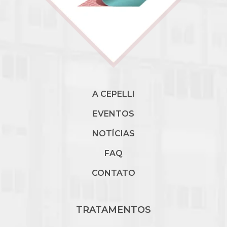
A CEPELLI
EVENTOS
NOTÍCIAS
FAQ
CONTATO
TRATAMENTOS