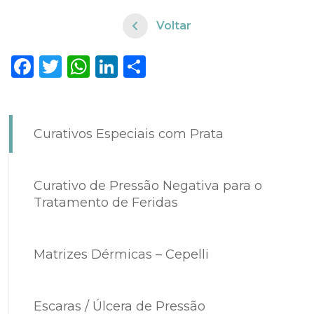
Voltar
Facebook
Twitter
WhatsApp
LinkedIn
Share
Curativos Especiais com Prata
Curativo de Pressão Negativa para o
Tratamento de Feridas
Matrizes Dérmicas – Cepelli
Escaras / Úlcera de Pressão