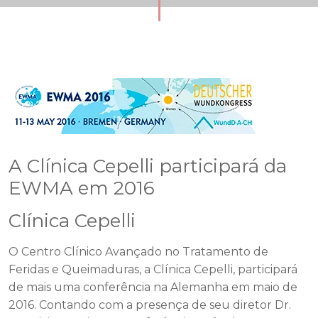
A Clínica Cepelli participará da
EWMA em 2016
Clínica Cepelli
O Centro Clínico Avançado no Tratamento de
Feridas e Queimaduras, a Clínica Cepelli, participará
de mais uma conferência na Alemanha em maio de
2016. Contando com a presença de seu diretor Dr.