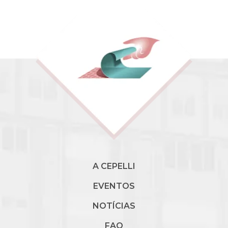
A CEPELLI
EVENTOS
NOTÍCIAS
FAQ