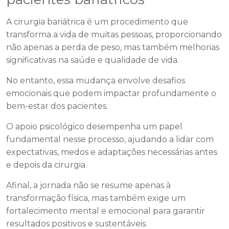
A cirurgia bariátrica é um procedimento que
transforma a vida de muitas pessoas, proporcionando
não apenas a perda de peso, mas também melhorias
significativas na saúde e qualidade de vida.
No entanto, essa mudança envolve desafios
emocionais que podem impactar profundamente o
bem-estar dos pacientes.
O apoio psicológico desempenha um papel
fundamental nesse processo, ajudando a lidar com
expectativas, medos e adaptações necessárias antes
e depois da cirurgia.
Afinal, a jornada não se resume apenas à
transformação física, mas também exige um
fortalecimento mental e emocional para garantir
resultados positivos e sustentáveis.