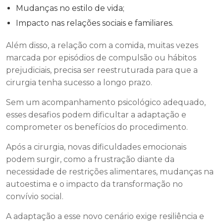
Mudanças no estilo de vida;
Impacto nas relações sociais e familiares.
Além disso, a relação com a comida, muitas vezes
marcada por episódios de compulsão ou hábitos
prejudiciais, precisa ser reestruturada para que a
cirurgia tenha sucesso a longo prazo.
Sem um acompanhamento psicológico adequado,
esses desafios podem dificultar a adaptação e
comprometer os benefícios do procedimento.
Após a cirurgia, novas dificuldades emocionais
podem surgir, como a frustração diante da
necessidade de restrições alimentares, mudanças na
autoestima e o impacto da transformação no
convívio social.
A adaptação a esse novo cenário exige resiliência e