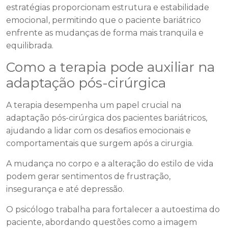
estratégias proporcionam estrutura e estabilidade
emocional, permitindo que o paciente bariátrico
enfrente as mudanças de forma mais tranquila e
equilibrada.
Como a terapia pode auxiliar na
adaptação pós-cirúrgica
A terapia desempenha um papel crucial na
adaptação pós-cirúrgica dos pacientes bariátricos,
ajudando a lidar com os desafios emocionais e
comportamentais que surgem após a cirurgia.
A mudança no corpo e a alteração do estilo de vida
podem gerar sentimentos de frustração,
insegurança e até depressão.
O psicólogo trabalha para fortalecer a autoestima do
paciente, abordando questões como a imagem