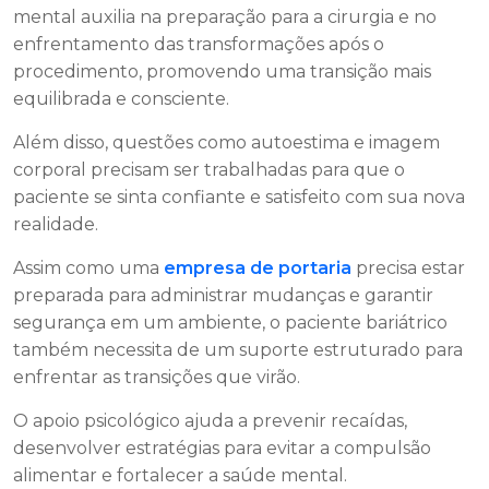
mental auxilia na preparação para a cirurgia e no
enfrentamento das transformações após o
procedimento, promovendo uma transição mais
equilibrada e consciente.
Além disso, questões como autoestima e imagem
corporal precisam ser trabalhadas para que o
paciente se sinta confiante e satisfeito com sua nova
realidade.
Assim como uma
empresa de portaria
precisa estar
preparada para administrar mudanças e garantir
segurança em um ambiente, o paciente bariátrico
também necessita de um suporte estruturado para
enfrentar as transições que virão.
O apoio psicológico ajuda a prevenir recaídas,
desenvolver estratégias para evitar a compulsão
alimentar e fortalecer a saúde mental.