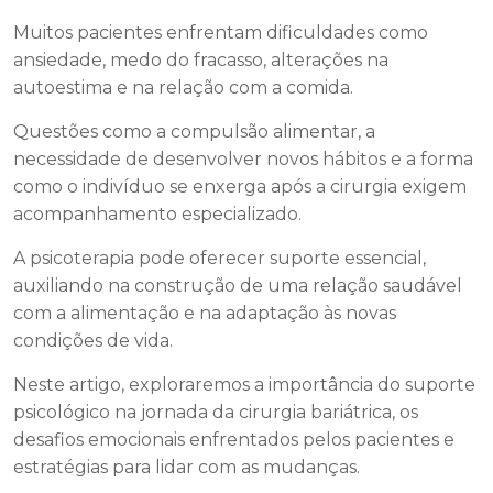
Muitos pacientes enfrentam dificuldades como
ansiedade, medo do fracasso, alterações na
autoestima e na relação com a comida.
Questões como a compulsão alimentar, a
necessidade de desenvolver novos hábitos e a forma
como o indivíduo se enxerga após a cirurgia exigem
acompanhamento especializado.
A psicoterapia pode oferecer suporte essencial,
auxiliando na construção de uma relação saudável
com a alimentação e na adaptação às novas
condições de vida.
Neste artigo, exploraremos a importância do suporte
psicológico na jornada da cirurgia bariátrica, os
desafios emocionais enfrentados pelos pacientes e
estratégias para lidar com as mudanças.