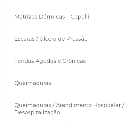
Matrizes Dérmicas – Cepelli
Escaras / Úlcera de Pressão
Feridas Agudas e Crônicas
Queimaduras
Queimaduras / Atendimento Hospitalar /
Desospitalização