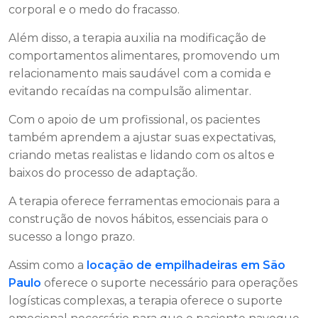
corporal e o medo do fracasso.
Além disso, a terapia auxilia na modificação de
comportamentos alimentares, promovendo um
relacionamento mais saudável com a comida e
evitando recaídas na compulsão alimentar.
Com o apoio de um profissional, os pacientes
também aprendem a ajustar suas expectativas,
criando metas realistas e lidando com os altos e
baixos do processo de adaptação.
A terapia oferece ferramentas emocionais para a
construção de novos hábitos, essenciais para o
sucesso a longo prazo.
Assim como a
locação de empilhadeiras em São
Paulo
oferece o suporte necessário para operações
logísticas complexas, a terapia oferece o suporte