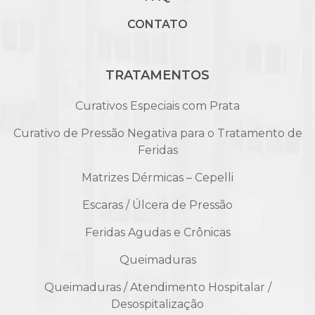
CONTATO
TRATAMENTOS
Curativos Especiais com Prata
Curativo de Pressão Negativa para o Tratamento de
Feridas
Matrizes Dérmicas – Cepelli
Escaras / Úlcera de Pressão
Feridas Agudas e Crônicas
Queimaduras
Queimaduras / Atendimento Hospitalar /
Desospitalização