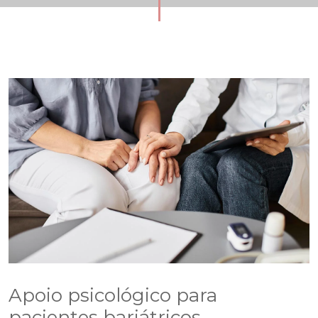
Apoio psicológico para
pacientes bariátricos