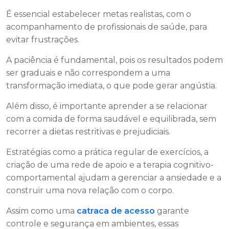
É essencial estabelecer metas realistas, com o
acompanhamento de profissionais de saúde, para
evitar frustrações.
A paciência é fundamental, pois os resultados podem
ser graduais e não correspondem a uma
transformação imediata, o que pode gerar angústia.
Além disso, é importante aprender a se relacionar
com a comida de forma saudável e equilibrada, sem
recorrer a dietas restritivas e prejudiciais.
Estratégias como a prática regular de exercícios, a
criação de uma rede de apoio e a terapia cognitivo-
comportamental ajudam a gerenciar a ansiedade e a
construir uma nova relação com o corpo.
Assim como uma
catraca de acesso
garante
controle e segurança em ambientes, essas