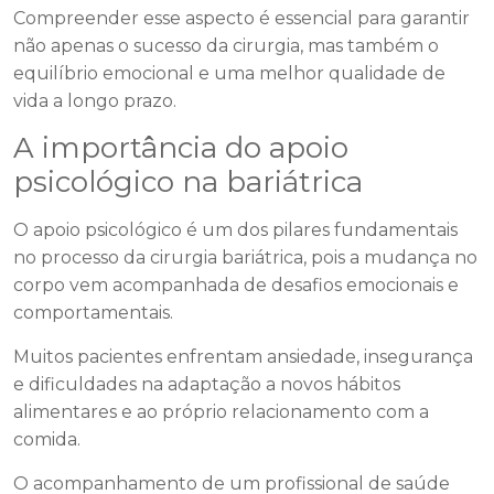
Compreender esse aspecto é essencial para garantir
não apenas o sucesso da cirurgia, mas também o
equilíbrio emocional e uma melhor qualidade de
vida a longo prazo.
A importância do apoio
psicológico na bariátrica
O apoio psicológico é um dos pilares fundamentais
no processo da cirurgia bariátrica, pois a mudança no
corpo vem acompanhada de desafios emocionais e
comportamentais.
Muitos pacientes enfrentam ansiedade, insegurança
e dificuldades na adaptação a novos hábitos
alimentares e ao próprio relacionamento com a
comida.
O acompanhamento de um profissional de saúde