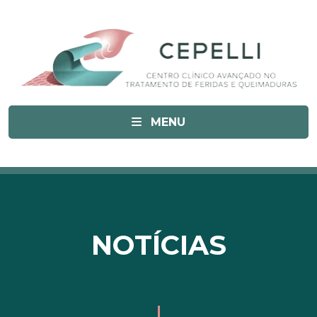
MENU
NOTÍCIAS