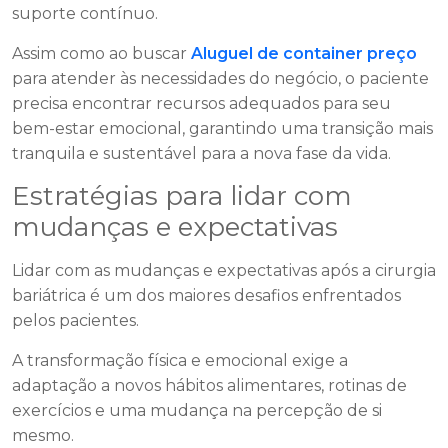
suporte contínuo.
Assim como ao buscar
Aluguel de container preço
para atender às necessidades do negócio, o paciente
precisa encontrar recursos adequados para seu
bem-estar emocional, garantindo uma transição mais
tranquila e sustentável para a nova fase da vida.
Estratégias para lidar com
mudanças e expectativas
Lidar com as mudanças e expectativas após a cirurgia
bariátrica é um dos maiores desafios enfrentados
pelos pacientes.
A transformação física e emocional exige a
adaptação a novos hábitos alimentares, rotinas de
exercícios e uma mudança na percepção de si
mesmo.