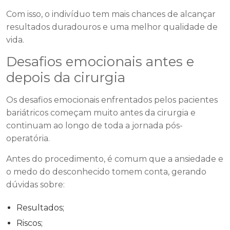
Com isso, o indivíduo tem mais chances de alcançar
resultados duradouros e uma melhor qualidade de
vida.
Desafios emocionais antes e
depois da cirurgia
Os desafios emocionais enfrentados pelos pacientes
bariátricos começam muito antes da cirurgia e
continuam ao longo de toda a jornada pós-
operatória.
Antes do procedimento, é comum que a ansiedade e
o medo do desconhecido tomem conta, gerando
dúvidas sobre:
Resultados;
Riscos;