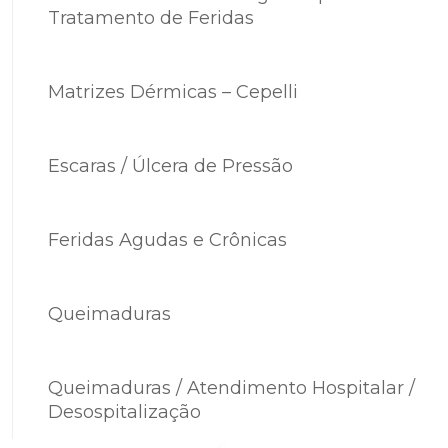
Tratamento de Feridas
Matrizes Dérmicas – Cepelli
Escaras / Úlcera de Pressão
Feridas Agudas e Crônicas
Queimaduras
Queimaduras / Atendimento Hospitalar /
Desospitalização