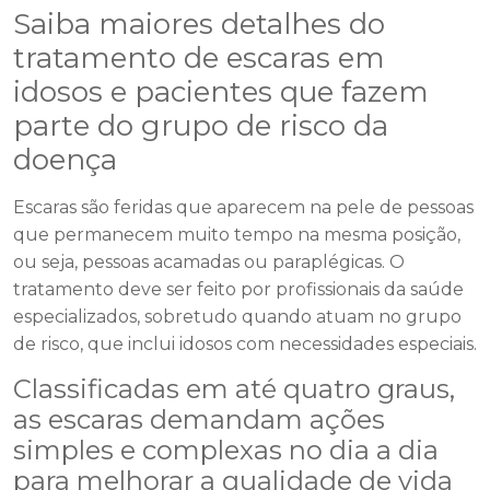
Saiba maiores detalhes do
tratamento de escaras em
idosos e pacientes que fazem
parte do grupo de risco da
doença
Escaras são feridas que aparecem na pele de pessoas
que permanecem muito tempo na mesma posição,
ou seja, pessoas acamadas ou paraplégicas. O
tratamento deve ser feito por profissionais da saúde
especializados, sobretudo quando atuam no grupo
de risco, que inclui idosos com necessidades especiais.
Classificadas em até quatro graus,
as escaras demandam ações
simples e complexas no dia a dia
para melhorar a qualidade de vida