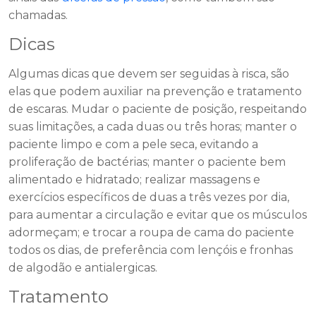
chamadas.
Dicas
Algumas dicas que devem ser seguidas à risca, são
elas que podem auxiliar na prevenção e tratamento
de escaras. Mudar o paciente de posição, respeitando
suas limitações, a cada duas ou três horas; manter o
paciente limpo e com a pele seca, evitando a
proliferação de bactérias; manter o paciente bem
alimentado e hidratado; realizar massagens e
exercícios específicos de duas a três vezes por dia,
para aumentar a circulação e evitar que os músculos
adormeçam; e trocar a roupa de cama do paciente
todos os dias, de preferência com lençóis e fronhas
de algodão e antialergicas.
Tratamento