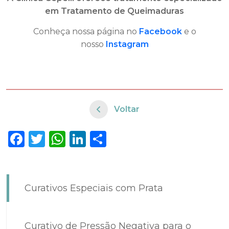
em Tratamento de Queimaduras
Conheça nossa página no
Facebook
e o
nosso
Instagram
Voltar
Facebook
Twitter
WhatsApp
LinkedIn
Share
Curativos Especiais com Prata
Curativo de Pressão Negativa para o