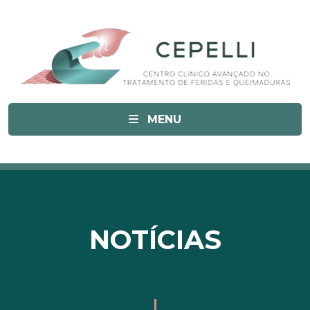
MENU
NOTÍCIAS