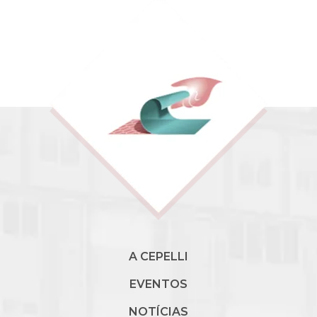
A CEPELLI
EVENTOS
NOTÍCIAS