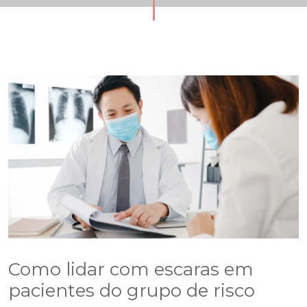
Como lidar com escaras em
pacientes do grupo de risco