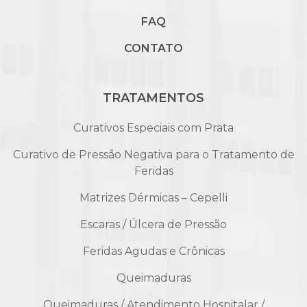
FAQ
CONTATO
TRATAMENTOS
Curativos Especiais com Prata
Curativo de Pressão Negativa para o Tratamento de
Feridas
Matrizes Dérmicas – Cepelli
Escaras / Úlcera de Pressão
Feridas Agudas e Crônicas
Queimaduras
Queimaduras / Atendimento Hospitalar /