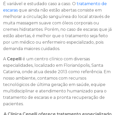
É variável e estudado caso a caso. O
tratamento de
escaras
que ainda não estão abertas consiste em
melhorar a circulação sanguínea do local através de
muita massagem suave com óleos corporais ou
cremes hidratantes. Porém, no caso de escaras que já
estão abertas, é melhor que o tratamento seja feito
por um médico ou enfermeiro especializado, pois
demanda maiores cuidados.
A
Cepelli
é um centro clínico com diversas
especialidades, localizado em Florianópolis, Santa
Catarina, onde atua desde 2013 como referência. Em
nosso ambiente, contamos com recursos
tecnológicos de última geração em saúde, equipe
multidisciplinar e atendimento humanizado para o
tratamento de escaras e a pronta recuperação de
pacientes.
A Clínica Cepelli oferece tratamento especializado