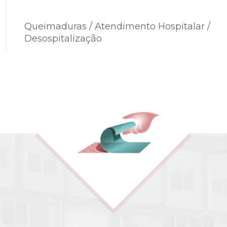
Queimaduras / Atendimento Hospitalar /
Desospitalização