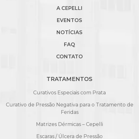
A CEPELLI
EVENTOS
NOTÍCIAS
FAQ
CONTATO
TRATAMENTOS
Curativos Especiais com Prata
Curativo de Pressão Negativa para o Tratamento de
Feridas
Matrizes Dérmicas – Cepelli
Escaras / Úlcera de Pressão