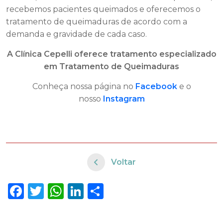
recebemos pacientes queimados e oferecemos o
tratamento de queimaduras de acordo com a
demanda e gravidade de cada caso.
A Clínica Cepelli oferece tratamento especializado
em Tratamento de Queimaduras
Conheça nossa página no
Facebook
e o
nosso
Instagram
Voltar
Facebook
Twitter
WhatsApp
LinkedIn
Share