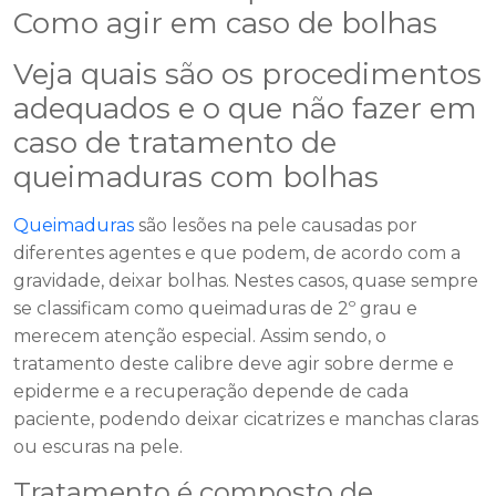
Como agir em caso de bolhas
Veja quais são os procedimentos
adequados e o que não fazer em
caso de tratamento de
queimaduras com bolhas
Queimaduras
são lesões na pele causadas por
diferentes agentes e que podem, de acordo com a
gravidade, deixar bolhas. Nestes casos, quase sempre
se classificam como queimaduras de 2º grau e
merecem atenção especial. Assim sendo, o
tratamento deste calibre deve agir sobre derme e
epiderme e a recuperação depende de cada
paciente, podendo deixar cicatrizes e manchas claras
ou escuras na pele.
Tratamento é composto de