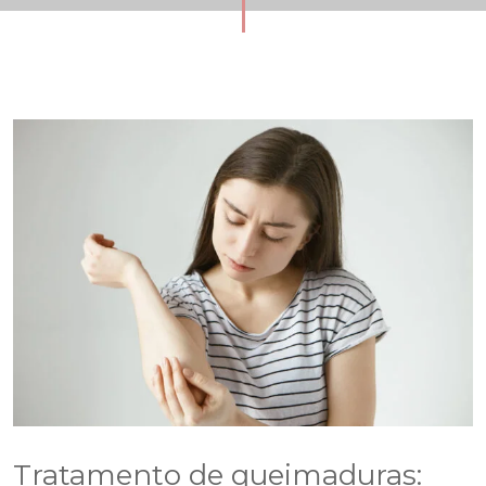
Tratamento de queimaduras: