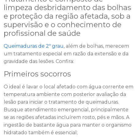
limpeza desbridamento das bolhas
e proteção da região afetada, sob a
supervisão e o conhecimento de
profissional de saúde
Queimaduras de 2º grau
, além de bolhas, merecem
um tratamento especial em razão da extensão e da
gravidade das lesões. Confira:
Primeiros socorros
O ideal é lavar o local afetado com água corrente em
temperatura ambiente com posterior avaliação da
lesão para iniciar o tratamento de queimaduras.
Busque atendimento emergencial, principalmente
se as regiões afetadas incluírem rosto, pés e mãos. A
ingestão de bastante água para manter o organismo
hidratado também é essencial;