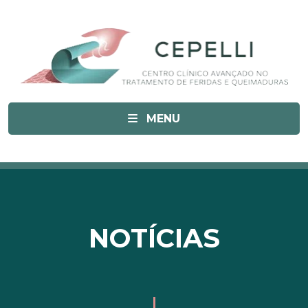
MENU
NOTÍCIAS