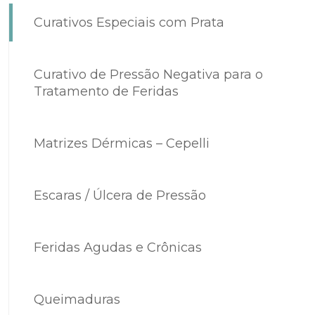
Curativos Especiais com Prata
Curativo de Pressão Negativa para o
Tratamento de Feridas
Matrizes Dérmicas – Cepelli
Escaras / Úlcera de Pressão
Feridas Agudas e Crônicas
Queimaduras