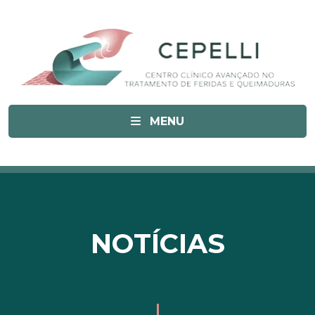
MENU
NOTÍCIAS