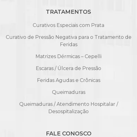
TRATAMENTOS
Curativos Especiais com Prata
Curativo de Pressão Negativa para o Tratamento de
Feridas
Matrizes Dérmicas – Cepelli
Escaras / Úlcera de Pressão
Feridas Agudas e Crônicas
Queimaduras
Queimaduras / Atendimento Hospitalar /
Desospitalização
FALE CONOSCO