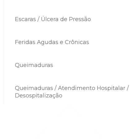
Escaras / Úlcera de Pressão
Feridas Agudas e Crônicas
Queimaduras
Queimaduras / Atendimento Hospitalar /
Desospitalização