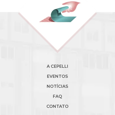
A CEPELLI
EVENTOS
NOTÍCIAS
FAQ
CONTATO