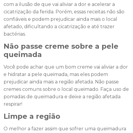
com a ilusão de que vai aliviar a dor e acelerar a
cicatrização da ferida. Porém, essas receitas não são
confiáveis e podem prejudicar ainda mais o local
afetado, dificultando a cicatrização e até trazer
bactérias.
Não passe creme sobre a pele
queimada
Você pode achar que um bom creme vai aliviar a dor
e hidratar a pele queimada, mas eles podem
prejudicar ainda mais a região afetada. Não passe
cremes comuns sobre o local queimado. Faça uso de
pomadas de queimadura e deixe a região afetada
respirar!
Limpe a região
O melhor a fazer assim que sofrer uma queimadura