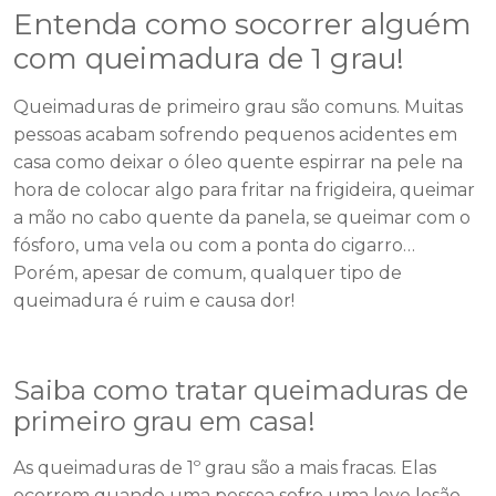
Entenda como socorrer alguém
com queimadura de 1 grau!
Queimaduras de primeiro grau são comuns. Muitas
pessoas acabam sofrendo pequenos acidentes em
casa como deixar o óleo quente espirrar na pele na
hora de colocar algo para fritar na frigideira, queimar
a mão no cabo quente da panela, se queimar com o
fósforo, uma vela ou com a ponta do cigarro…
Porém, apesar de comum, qualquer tipo de
queimadura é ruim e causa dor!
Saiba como tratar queimaduras de
primeiro grau em casa!
As queimaduras de 1º grau são a mais fracas. Elas
ocorrem quando uma pessoa sofre uma leve lesão