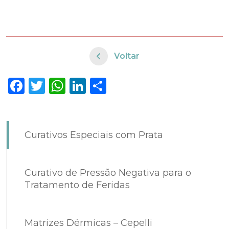
Voltar
Facebook
Twitter
WhatsApp
LinkedIn
Share
Curativos Especiais com Prata
Curativo de Pressão Negativa para o
Tratamento de Feridas
Matrizes Dérmicas – Cepelli