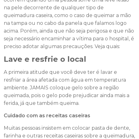
na pele decorrente de qualquer tipo de
queimadura caseira, como o caso de queimar a mão
na tampa ou no cabo da panela que falamos logo
acima. Porém, ainda que não seja perigosa e que não
seja necessário encaminhar a vítima para o hospital, é
preciso adotar
algumas precauções
. Veja quais:
Lave e resfrie o local
A primeira atitude que você deve ter é lavar e
resfriar a área afetada com água em temperatura
ambiente. JAMAIS coloque gelo sobre a região
queimada, pois o gelo pode prejudicar ainda mais a
ferida, já que também queima.
Cuidado com as receitas caseiras
Muitas pessoas insistem em colocar pasta de dente,
farinha e outras receitas caseiras sobre a queimadura,