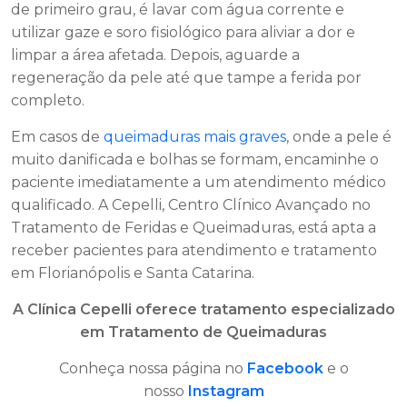
de primeiro grau, é lavar com água corrente e
utilizar gaze e soro fisiológico para aliviar a dor e
limpar a área afetada. Depois, aguarde a
regeneração da pele até que tampe a ferida por
completo.
Em casos de
queimaduras mais graves
, onde a pele é
muito danificada e bolhas se formam, encaminhe o
paciente imediatamente a um atendimento médico
qualificado. A Cepelli, Centro Clínico Avançado no
Tratamento de Feridas e Queimaduras, está apta a
receber pacientes para atendimento e tratamento
em Florianópolis e Santa Catarina.
A Clínica Cepelli oferece tratamento especializado
em Tratamento de Queimaduras
Conheça nossa página no
Facebook
e o
nosso
Instagram