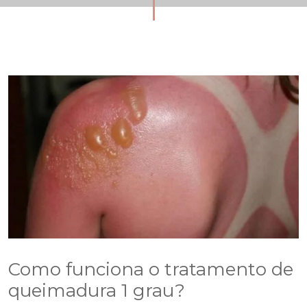
Como funciona o tratamento de
queimadura 1 grau?