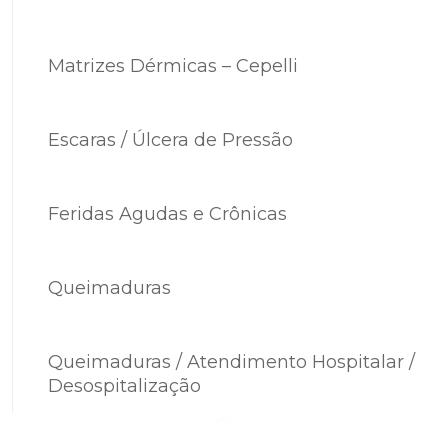
Matrizes Dérmicas – Cepelli
Escaras / Úlcera de Pressão
Feridas Agudas e Crônicas
Queimaduras
Queimaduras / Atendimento Hospitalar /
Desospitalização