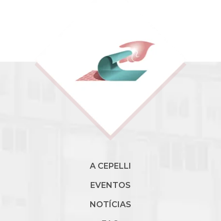
A CEPELLI
EVENTOS
NOTÍCIAS