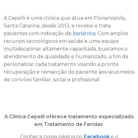
A Cepelli é uma clínica que atua em Florianópolis,
Santa Catarina, desde 2013, e recebe e trata
pacientes com indicação de
bariátrica
. Com amplos
recursos tecnológicos em saúde e uma equipe
multidisciplinar altamente capacitada, buscamos o
atendimento de qualidade e humanizado, a fim de
personalizar cada tratamento visando a pronta
recuperação e reinserção do paciente aos seus meios
de convívio familiar, social e profissional.
A Clínica Cepelli oferece tratamento especializado
em Tratamento de Feridas
Conheça nossa página no
Facebook
e o