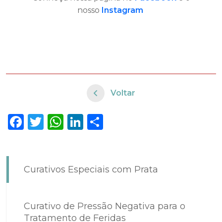
nosso
Instagram
Voltar
Facebook
Twitter
WhatsApp
LinkedIn
Share
Curativos Especiais com Prata
Curativo de Pressão Negativa para o
Tratamento de Feridas