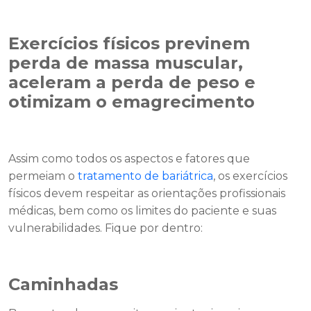
Exercícios físicos previnem
perda de massa muscular,
aceleram a perda de peso e
otimizam o emagrecimento
Assim como todos os aspectos e fatores que
permeiam o
tratamento de bariátrica
, os exercícios
físicos devem respeitar as orientações profissionais
médicas, bem como os limites do paciente e suas
vulnerabilidades. Fique por dentro:
Caminhadas