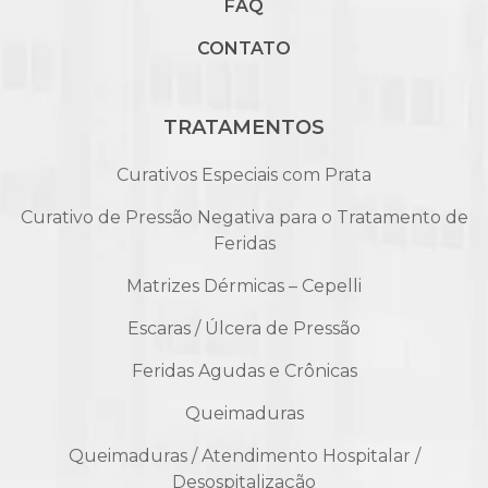
FAQ
CONTATO
TRATAMENTOS
Curativos Especiais com Prata
Curativo de Pressão Negativa para o Tratamento de
Feridas
Matrizes Dérmicas – Cepelli
Escaras / Úlcera de Pressão
Feridas Agudas e Crônicas
Queimaduras
Queimaduras / Atendimento Hospitalar /
Desospitalização