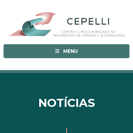
MENU
NOTÍCIAS