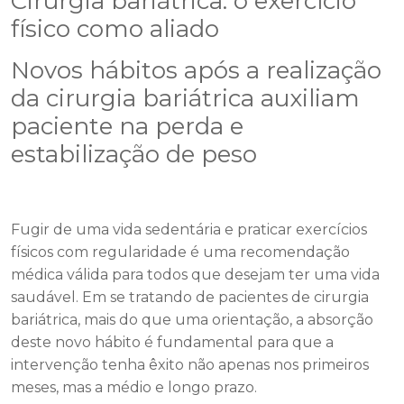
Cirurgia bariátrica: o exercício
físico como aliado
Novos hábitos após a realização
da cirurgia bariátrica auxiliam
paciente na perda e
estabilização de peso
Fugir de uma vida sedentária e praticar exercícios
físicos com regularidade é uma recomendação
médica válida para todos que desejam ter uma vida
saudável. Em se tratando de pacientes de cirurgia
bariátrica, mais do que uma orientação, a absorção
deste novo hábito é fundamental para que a
intervenção tenha êxito não apenas nos primeiros
meses, mas a médio e longo prazo.