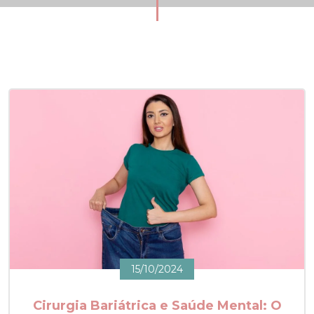
15/10/2024
Cirurgia Bariátrica e Saúde Mental: O