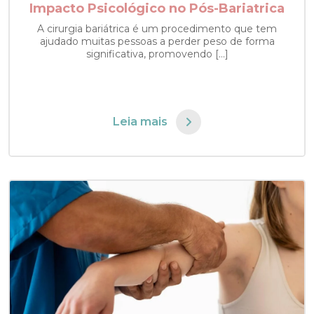
Impacto Psicológico no Pós-Bariatrica
A cirurgia bariátrica é um procedimento que tem
ajudado muitas pessoas a perder peso de forma
significativa, promovendo […]
Leia mais