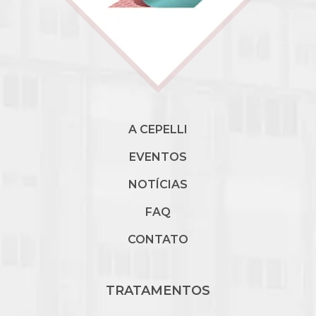
A CEPELLI
EVENTOS
NOTÍCIAS
FAQ
CONTATO
TRATAMENTOS