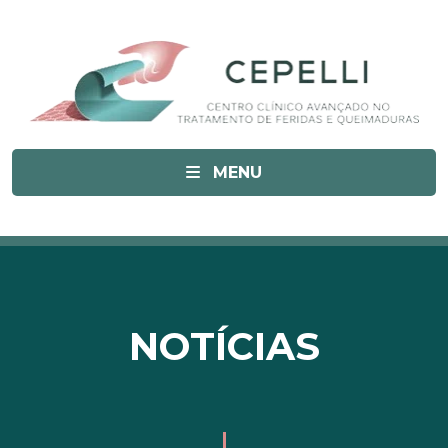
MENU
NOTÍCIAS