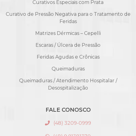
Curativos Especiais com Prata
Curativo de Pressão Negativa para o Tratamento de
Feridas
Matrizes Dérmicas – Cepelli
Escaras / Úlcera de Pressão
Feridas Agudas e Crônicas
Queimaduras
Queimaduras / Atendimento Hospitalar /
Desospitalização
FALE CONOSCO
(48) 3209-0999