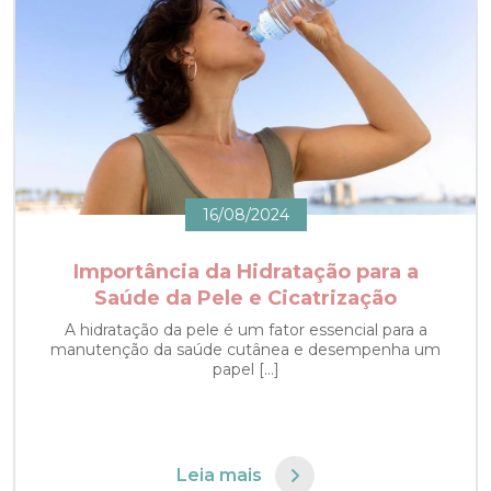
16/08/2024
Importância da Hidratação para a
Saúde da Pele e Cicatrização
A hidratação da pele é um fator essencial para a
manutenção da saúde cutânea e desempenha um
papel […]
Leia mais