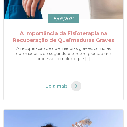
18/09/2024
A Importância da Fisioterapia na
Recuperação de Queimaduras Graves
A recuperação de queimaduras graves, como as
queimaduras de segundo e terceiro graus, é um
processo complexo que […]
Leia mais