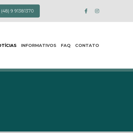
(48) 9 91381370
TÍCIAS
INFORMATIVOS
FAQ
CONTATO