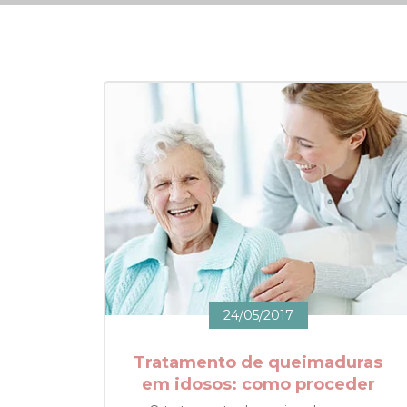
24/05/2017
Tratamento de queimaduras
em idosos: como proceder