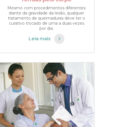
Mesmo com procedimentos diferentes
diante da gravidade da lesão, qualquer
tratamento de queimaduras deve ter o
curativo trocado de uma a duas vezes
por dia.
Leia mais