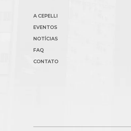
A CEPELLI
EVENTOS
NOTÍCIAS
FAQ
CONTATO