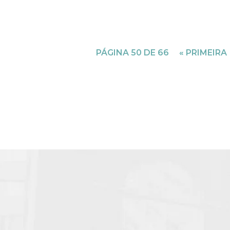
PÁGINA 50 DE 66
« PRIMEIRA