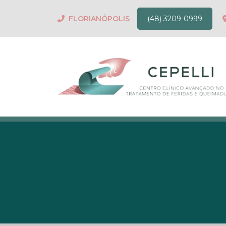
FLORIANÓPOLIS
(48) 3209-0999