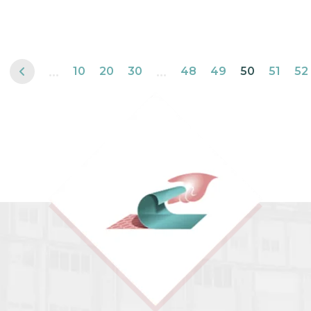
...
...
10
20
30
48
49
50
51
52