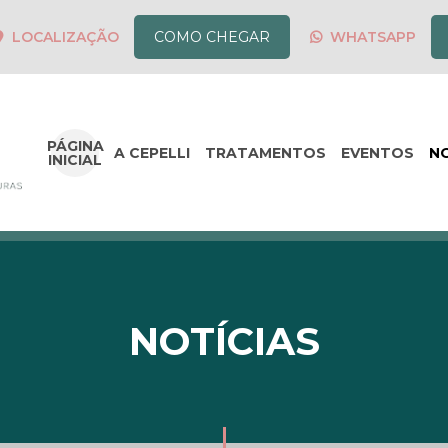
LOCALIZAÇÃO
COMO CHEGAR
WHATSAPP
PÁGINA
A CEPELLI
TRATAMENTOS
EVENTOS
NO
INICIAL
NOTÍCIAS