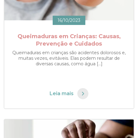
16/10/2023
Queimaduras em Crianças: Causas,
Prevenção e Cuidados
Queimaduras em crianças são acidentes dolorosos e,
muitas vezes, evitáveis. Elas podem resultar de
diversas causas, como água […]
Leia mais