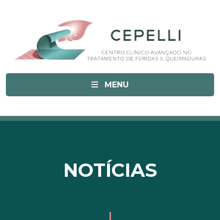
MENU
NOTÍCIAS