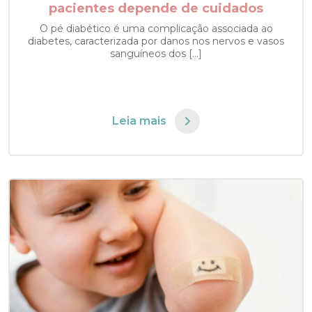
pacientes depende de cuidados
O pé diabético é uma complicação associada ao
diabetes, caracterizada por danos nos nervos e vasos
sanguíneos dos […]
Leia mais