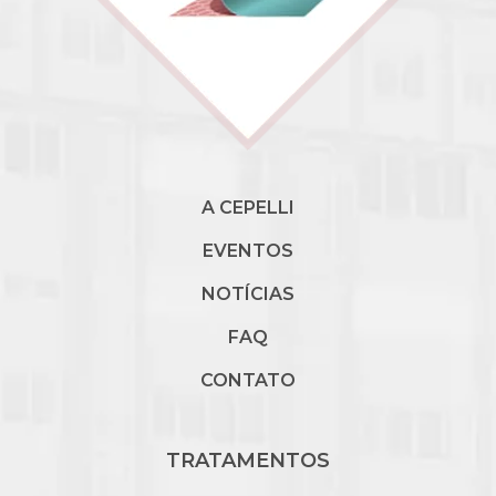
A CEPELLI
EVENTOS
NOTÍCIAS
FAQ
CONTATO
TRATAMENTOS