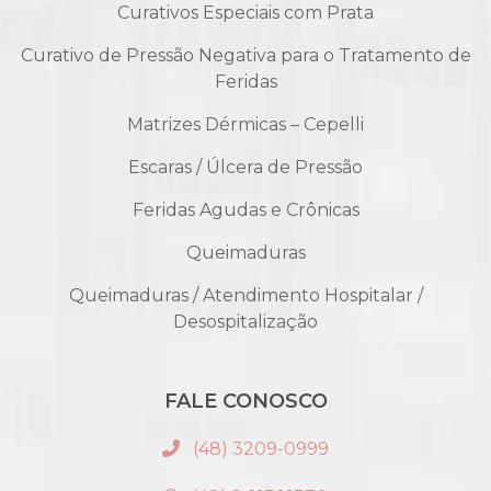
Curativos Especiais com Prata
Curativo de Pressão Negativa para o Tratamento de
Feridas
Matrizes Dérmicas – Cepelli
Escaras / Úlcera de Pressão
Feridas Agudas e Crônicas
Queimaduras
Queimaduras / Atendimento Hospitalar /
Desospitalização
FALE CONOSCO
(48) 3209-0999