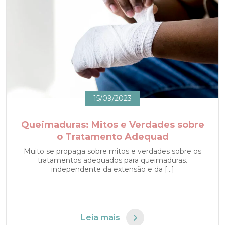
15/09/2023
Queimaduras: Mitos e Verdades sobre
o Tratamento Adequad
Muito se propaga sobre mitos e verdades sobre os
tratamentos adequados para queimaduras.
independente da extensão e da […]
Leia mais